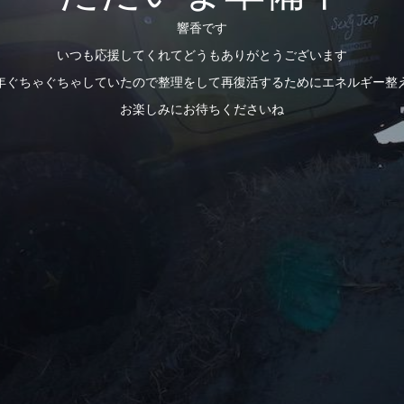
響香です
いつも応援してくれてどうもありがとうございます
年ぐちゃぐちゃしていたので整理をして再復活するためにエネルギー整
お楽しみにお待ちくださいね