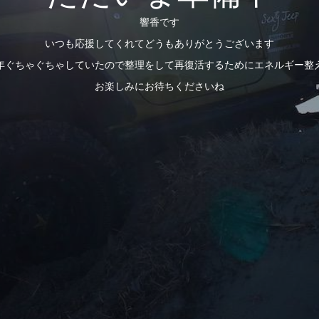
響香です
いつも応援してくれてどうもありがとうございます
年ぐちゃぐちゃしていたので整理をして再復活するためにエネルギー整
お楽しみにお待ちくださいね