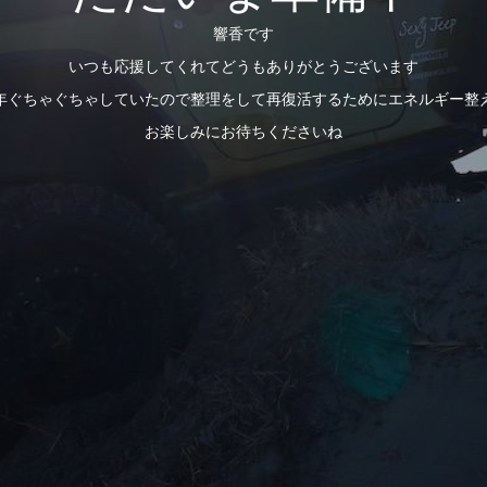
響香です
いつも応援してくれてどうもありがとうございます
年ぐちゃぐちゃしていたので整理をして再復活するためにエネルギー整
お楽しみにお待ちくださいね