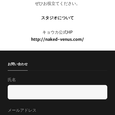
ぜひお役立てください。
スタジオについて
キョウカ公式HP
http://naked-venus.com/
お問い合わせ
氏名
メールアドレス