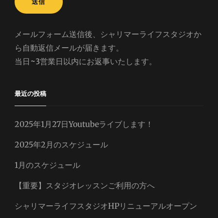
メールフォーム送信後、シャリマーライフスタジオか
ら自動返信メールが届きます。
当日~3営業日以内にお返事いたします。
最近の投稿
2025年1月27日Youtubeライブします！
2025年2月のスケジュール
1月のスケジュール
【重要】スタジオレッスンご利用の方へ
シャリマーライフスタジオHPリニューアルオープン