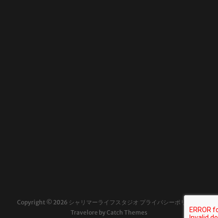
Copyright © 2026
シャリマーライフスタジオ
プライバシーポリシー
|
Travelore by
Catch Themes