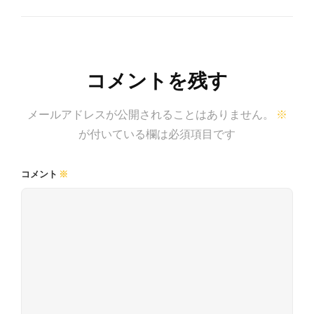
Next
ゲ
Post
ー
シ
コメントを残す
ョ
メールアドレスが公開されることはありません。
※
ン
が付いている欄は必須項目です
コメント
※