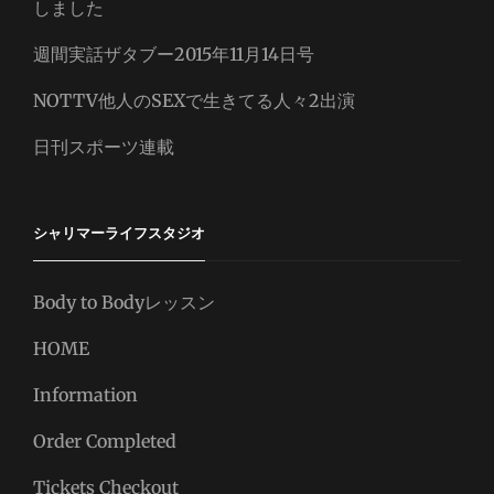
しました
週間実話ザタブー2015年11月14日号
NOTTV他人のSEXで生きてる人々2出演
日刊スポーツ連載
シャリマーライフスタジオ
Body to Bodyレッスン
HOME
Information
Order Completed
Tickets Checkout