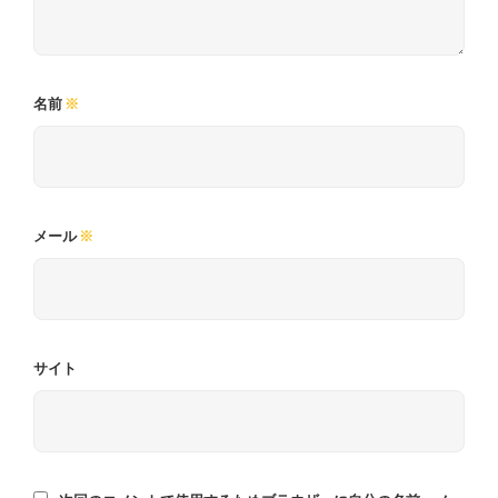
名前
※
メール
※
サイト