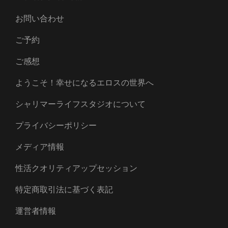
お問い合わせ
ご予約
ご感想
ようこそ！幸せになるエロスの世界へ
シャリマーライフスタジオについて
プライバシーポリシー
メディア情報
性活クオリティアップセッション
特定商取引法に基づく表記
運営者情報