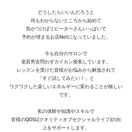
どうしたらいいんだろうと
何もわからないところから始めて
気がつけばリピーターさんいっぱいで
予約が埋まるお店No1になっていました。
今も自分のサロンで
老若男女問わずカイカン接客しています。
レッスンを受けた皆様がお悩みから解放されて
「すぐ試してみたい！」と
ワクワクした楽しいエネルギーに変わることが嬉しい
です。
私の体験や知識やスキルで
皆様のQOSL(クオリティオブセクシャルライフ)の向
上をサポートします。