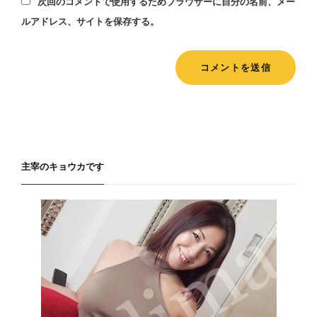
次回のコメントで使用するためブラウザーに自分の名前、メー
ルアドレス、サイトを保存する。
主宰のキョウカです