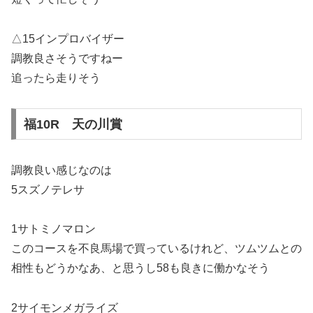
△15インプロバイザー
調教良さそうですねー
追ったら走りそう
福10R 天の川賞
調教良い感じなのは
5スズノテレサ
1サトミノマロン
このコースを不良馬場で買っているけれど、ツムツムとの
相性もどうかなあ、と思うし58も良きに働かなそう
2サイモンメガライズ