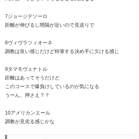
7ジョージテソーロ
距離が伸びるし間隔が近いので見送りで
8ヴィヴラツィオーネ
調教は良い感じだけど特筆する決め手に欠ける感じ
9タマモヴェナトル
距離はあってそうだけど
このコースで爆負けしているのが気になる
うーん、押さえ？？
10アメリカンエール
調教が見劣る感じかな