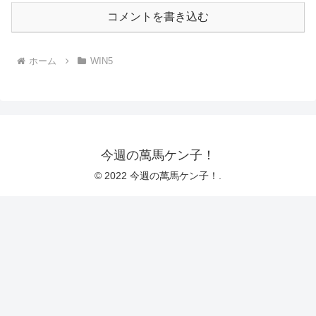
コメントを書き込む
ホーム
WIN5
今週の萬馬ケン子！
© 2022 今週の萬馬ケン子！.