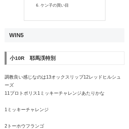
ケン子の買い目
WIN5
小10R 耶馬渓特別
調教良い感じなのは13オックスリップ12レッドヒルシュ
ーズ
11プロトポリス1ミッキーチャレンジあたりかな
1ミッキーチャレンジ
2トーホウフランゴ