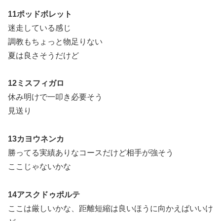
11ポッドボレット
迷走している感じ
調教もちょっと物足りない
夏は良さそうだけど
12ミスフィガロ
休み明けで一叩き必要そう
見送り
13カヨウネンカ
勝ってる実績ありなコースだけど相手が強そう
ここじゃないかな
14アスクドゥポルテ
ここは厳しいかな、距離短縮は良いほうに向かえばいいけ