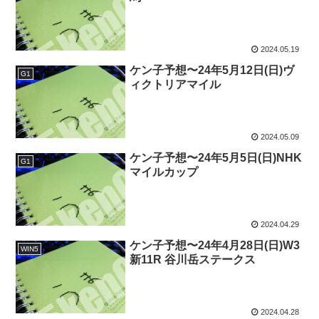
2024.05.19
ケン子予想〜24年5月12日(日)ヴ
G1
ィクトリアマイル
2024.05.09
ケン子予想〜24年5月5日(日)NHK
G1
マイルカップ
2024.04.29
ケン子予想〜24年4月28日(日)W3
WIN5
新11R 谷川岳ステークス
2024.04.28