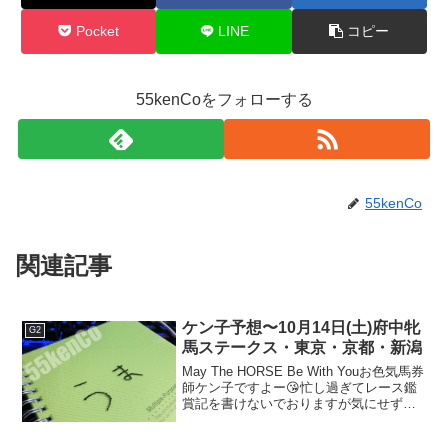
Pocket
LINE
コピー
55kenCoをフォローする
55kenCo
関連記事
ケン子予想〜10月14日(土)府中牝
G2
馬ステークス・東京・京都・新潟
May The HORSE Be With Youお色気馬券
師ケン子ですよー😘忙し過ぎてレース鑑
賞記を書けないでおりますが気にせずイ
キます笑今週もビンビン的中🎯して気持
ちよくイキましょう❤️さっそく極太予想