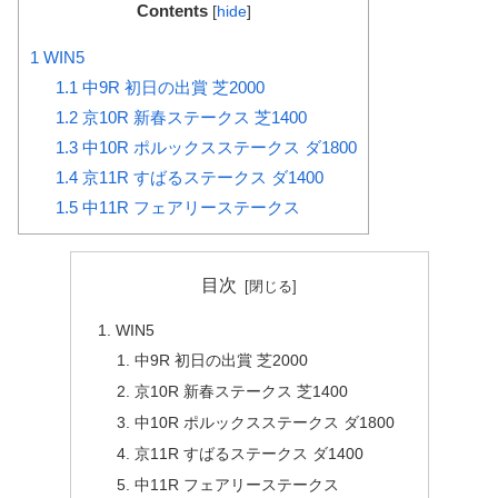
Contents
[
hide
]
1
WIN5
1.1
中9R 初日の出賞 芝2000
1.2
京10R 新春ステークス 芝1400
1.3
中10R ポルックスステークス ダ1800
1.4
京11R すばるステークス ダ1400
1.5
中11R フェアリーステークス
目次
WIN5
中9R 初日の出賞 芝2000
京10R 新春ステークス 芝1400
中10R ポルックスステークス ダ1800
京11R すばるステークス ダ1400
中11R フェアリーステークス