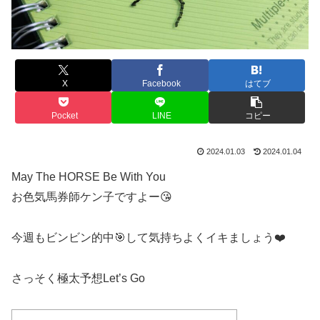
X
Facebook
はてブ
Pocket
LINE
コピー
2024.01.03
2024.01.04
May The HORSE Be With You
お色気馬券師ケン子ですよー😘
今週もビンビン的中🎯して気持ちよくイキましょう❤️
さっそく極太予想Let’s Go