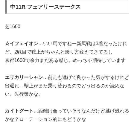
中11R フェアリーステークス
芝1600
☆イフェイオン
…いい馬ですねー新馬戦は3着だったけれ
ど、2戦目で鞍上がちゃんと乗り方変えてきてるし
京都1600で余力まだある感じ。めっちゃ期待しています
エリカリーシャン
…前走も逃げて良かった気がするけれど
出遅れ…鞍上がまた乗り替わるのでどう出るのか読めな
い。先行策かな。
カイトグート…
距離は合っていそうなんだけど逃げ残れる
かな？ローテーション的にもどうかな