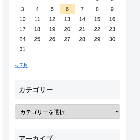
3
4
5
6
7
8
9
10
11
12
13
14
15
16
17
18
19
20
21
22
23
24
25
26
27
28
29
30
31
« 7月
カテゴリー
アーカイブ