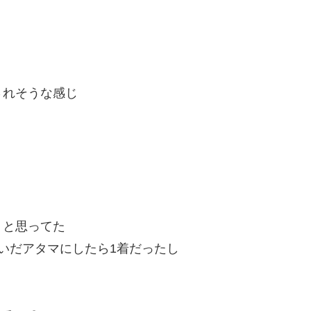
されそうな感じ
うと思ってた
いだアタマにしたら1着だったし