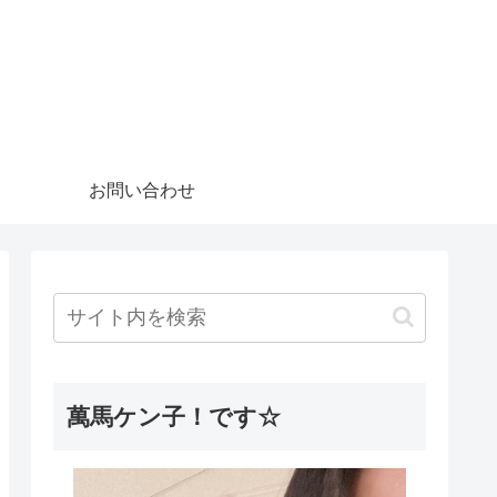
お問い合わせ
萬馬ケン子！です☆