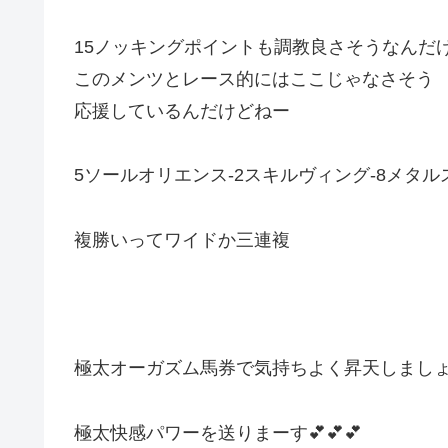
15ノッキングポイントも調教良さそうなんだ
このメンツとレース的にはここじゃなさそう
応援しているんだけどねー
5ソールオリエンス-2スキルヴィング-8メタル
複勝いってワイドか三連複
極太オーガズム馬券で気持ちよく昇天しましょ
極太快感パワーを送りまーす💕💕💕