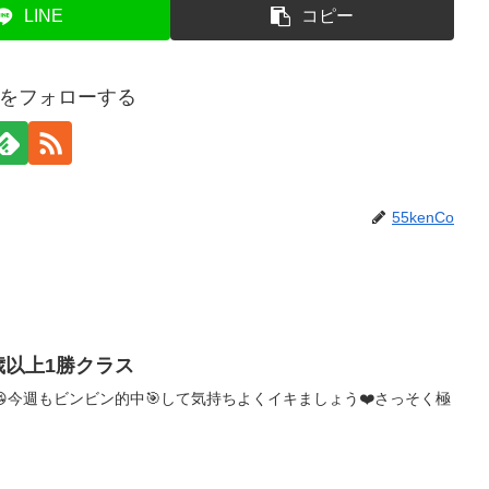
LINE
コピー
Coをフォローする
55kenCo
歳以上1勝クラス
今週もビンビン的中🎯して気持ちよくイキましょう❤️さっそく極