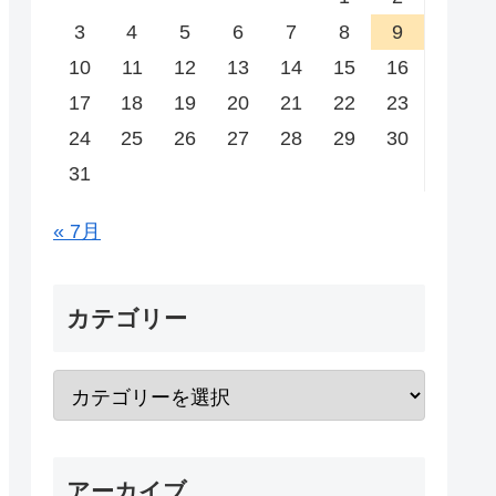
3
4
5
6
7
8
9
10
11
12
13
14
15
16
17
18
19
20
21
22
23
24
25
26
27
28
29
30
31
« 7月
カテゴリー
アーカイブ