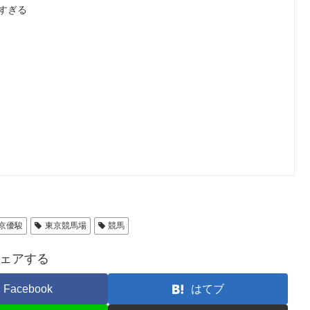
すぎる
京優駿
東京競馬場
競馬
ェアする
Facebook
はてブ