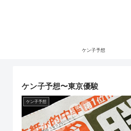
ケン子予想
ケン子予想〜東京優駿
ケン子予想