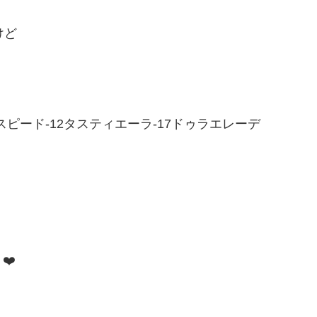
けど
スピード-12タスティエーラ-17ドゥラエレーデ
❤️