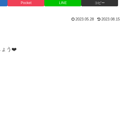
Pocket
LINE
コピー
2023.05.28
2023.08.15
ょう❤️